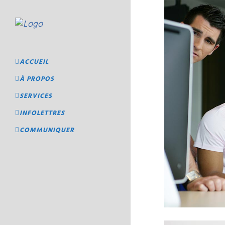
ACCUEIL
À PROPOS
SERVICES
INFOLETTRES
COMMUNIQUER