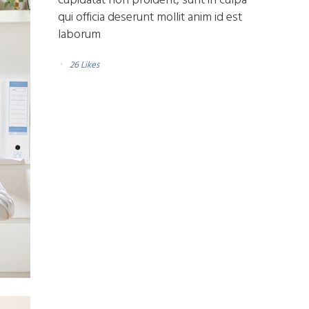
qui officia deserunt mollit anim id est
laborum
26
Likes