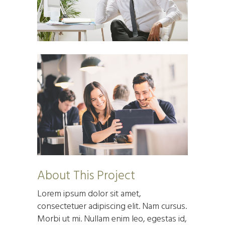
About This Project
Lorem ipsum dolor sit amet,
consectetuer adipiscing elit. Nam cursus.
Morbi ut mi. Nullam enim leo, egestas id,