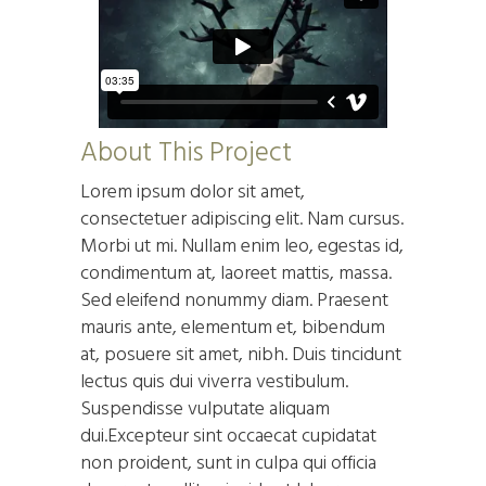
About This Project
Lorem ipsum dolor sit amet,
consectetuer adipiscing elit. Nam cursus.
Morbi ut mi. Nullam enim leo, egestas id,
condimentum at, laoreet mattis, massa.
Sed eleifend nonummy diam. Praesent
mauris ante, elementum et, bibendum
at, posuere sit amet, nibh. Duis tincidunt
lectus quis dui viverra vestibulum.
Suspendisse vulputate aliquam
dui.Excepteur sint occaecat cupidatat
non proident, sunt in culpa qui officia