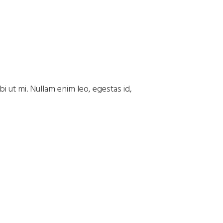
i ut mi. Nullam enim leo, egestas id,